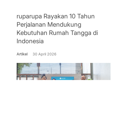
ruparupa Rayakan 10 Tahun
Perjalanan Mendukung
Kebutuhan Rumah Tangga di
Indonesia
Artikel
30 April 2026