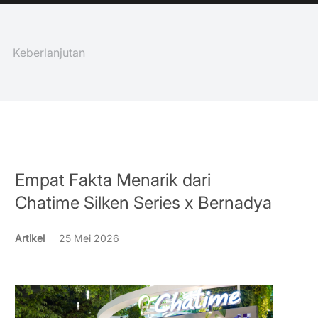
Keberlanjutan
Empat Fakta Menarik dari
Chatime Silken Series x Bernadya
Artikel
25 Mei 2026