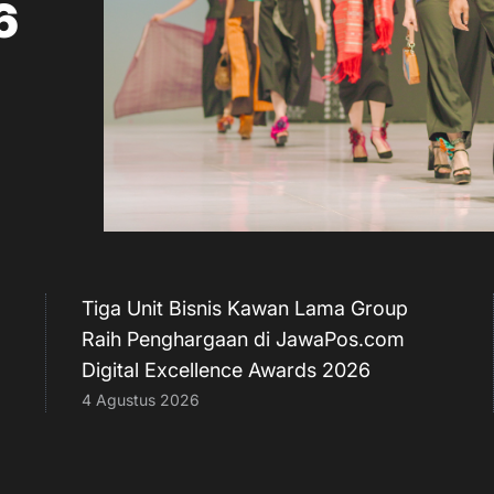
6
Tiga Unit Bisnis Kawan Lama Group
Raih Penghargaan di JawaPos.com
Digital Excellence Awards 2026
4 Agustus 2026