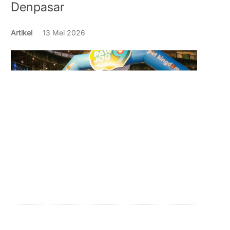
Denpasar
Artikel
13 Mei 2026