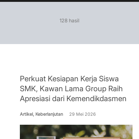
128 hasil
Perkuat Kesiapan Kerja Siswa
SMK, Kawan Lama Group Raih
Apresiasi dari Kemendikdasmen
Artikel, Keberlanjutan
29 Mei 2026