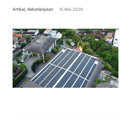
Artikel, Keberlanjutan
15 Mei 2026