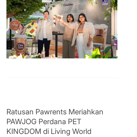
Ratusan Pawrents Meriahkan
PAWJOG Perdana PET
KINGDOM di Living World