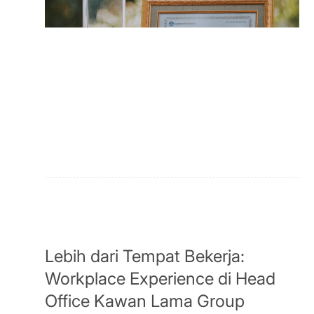
Lebih dari Tempat Bekerja:
Workplace Experience di Head
Office Kawan Lama Group