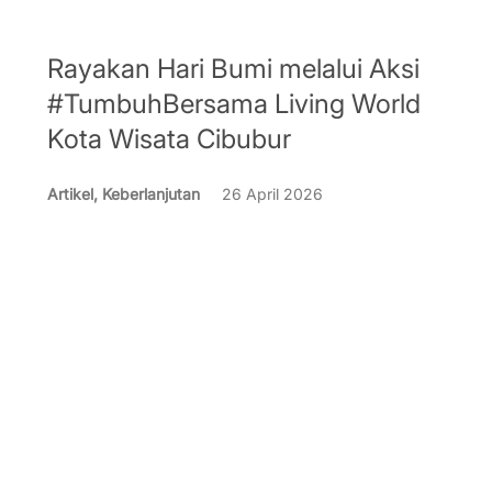
Rayakan Hari Bumi melalui Aksi
#TumbuhBersama Living World
Kota Wisata Cibubur
Artikel, Keberlanjutan
26 April 2026