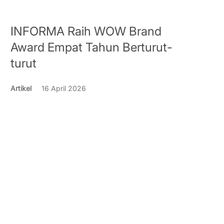
INFORMA Raih WOW Brand
Award Empat Tahun Berturut-
turut
Artikel
16 April 2026