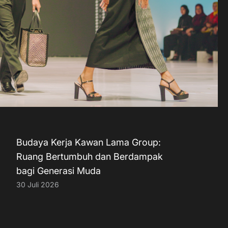
Budaya Kerja Kawan Lama Group:
Ruang Bertumbuh dan Berdampak
bagi Generasi Muda
30 Juli 2026