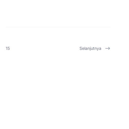
15
Selanjutnya