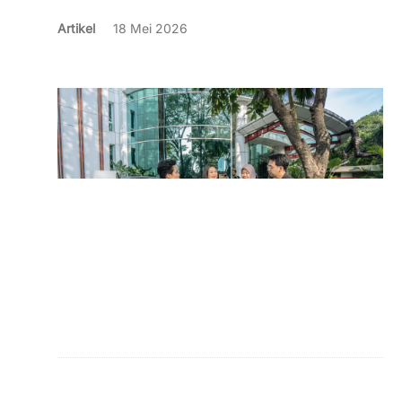
Artikel
18 Mei 2026