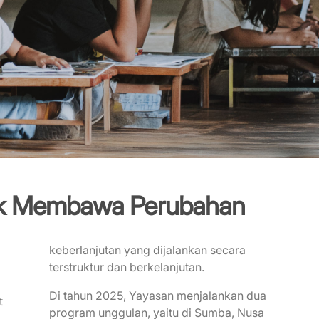
uk Membawa Perubahan
keberlanjutan yang dijalankan secara
terstruktur dan berkelanjutan.
Di tahun 2025, Yayasan menjalankan dua
t
program unggulan, yaitu di Sumba, Nusa