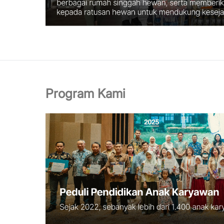
Program Kami