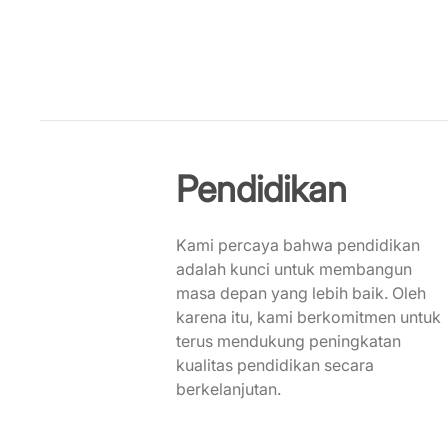
Pendidikan
Kami percaya bahwa pendidikan
adalah kunci untuk membangun
masa depan yang lebih baik. Oleh
karena itu, kami berkomitmen untuk
terus mendukung peningkatan
kualitas pendidikan secara
berkelanjutan.