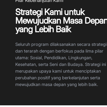
Pilar Keberlanjutan Kami
Strategi Kami untuk
Mewujudkan Masa Depa
yang Lebih Baik
Seluruh program dilaksanakan secara strategi
dan terarah dengan berfokus pada lima pilar
utama: Sosial, Pendidikan, Lingkungan,
Kesehatan, serta Seni dan Budaya. Strategi ini
merupakan upaya kami untuk menciptakan
perubahan positif yang berkelanjutan serta
mewujudkan masa depan yang lebih baik.