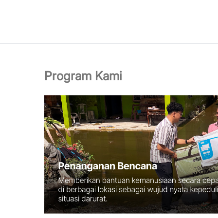
Program Kami