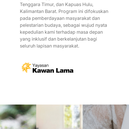
Tenggara Timur, dan Kapuas Hulu,
Kalimantan Barat. Program ini difokuskan
pada pemberdayaan masyarakat dan
pelestarian budaya, sebagai wujud nyata
kepedulian kami terhadap masa depan
yang inklusif dan berkelanjutan bagi
seluruh lapisan masyarakat.