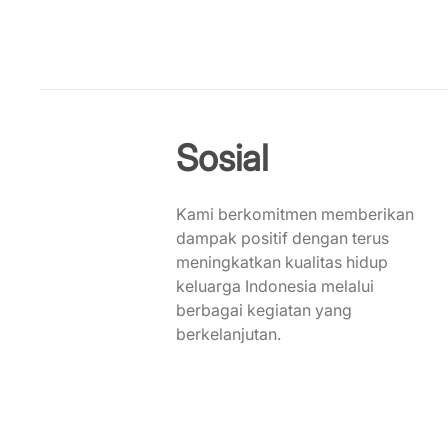
Sosial
Kami berkomitmen memberikan
dampak positif dengan terus
meningkatkan kualitas hidup
keluarga Indonesia melalui
berbagai kegiatan yang
berkelanjutan.