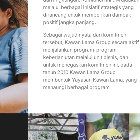
melalui berbagai inisiatif strategis yang
dirancang untuk memberikan dampak
positif jangka panjang.
Sebagai wujud nyata dari komitmen
tersebut, Kawan Lama Group secara aktif
menjalankan program-program
keberlanjutan melalui unit bisnis, dan
untuk menegaskan komitmen ini, pada
tahun 2010 Kawan Lama Group
membentuk Yayasan Kawan Lama, yang
menaungi berbagai program