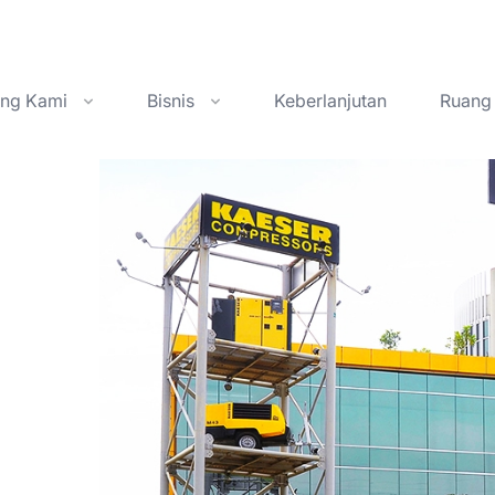
ang Kami
Bisnis
Keberlanjutan
Ruang 