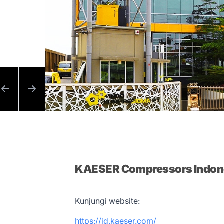
KAESER Compressors Indon
Kunjungi website:
https://id.kaeser.com/