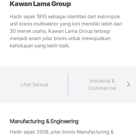
Kawan Lama Group
Hadir sejak 1955 sebagai identitas dari kelompok
unit bisnis multisektor yang kini memiliki lebih dari
30 merek usaha, Kawan Lama Group terbagi
menjadi enam pilar bisnis untuk mewujudkan
kehidupan yang lebih baik.
Industrial &
Lihat Semua
Commercial
Manufacturing & Engineering
Hadir sejak 2008, pilar bisnis Manufacturing &