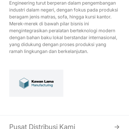
Engineering turut berperan dalam pengembangan
industri dalam negeri, dengan fokus pada produksi
beragam jenis matras, sofa, hingga kursi kantor.
Merek-merek di bawah pilar bisnis ini
mengintegrasikan peralatan berteknologi modern
dengan bahan baku lokal berstandar internasional,
yang didukung dengan proses produksi yang
ramah lingkungan dan berkelanjutan.
Pusat Distribusi Kami