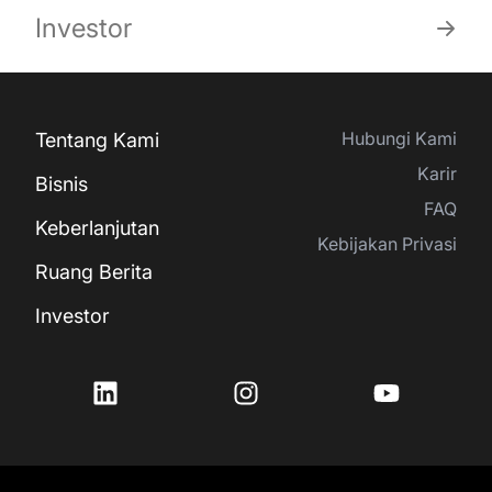
Investor
Hubungi Kami
Tentang Kami
Karir
Bisnis
FAQ
Keberlanjutan
Kebijakan Privasi
Ruang Berita
Investor