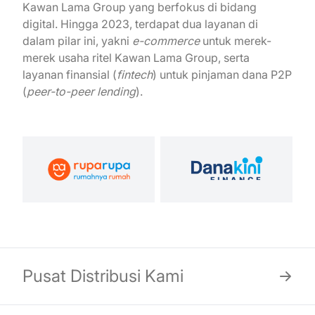
Kawan Lama Group yang berfokus di bidang
digital. Hingga 2023, terdapat dua layanan di
dalam pilar ini, yakni
e-commerce
untuk merek-
merek usaha ritel Kawan Lama Group, serta
layanan finansial (
fintech
) untuk pinjaman dana P2P
(
peer-to-peer lending
).
Pusat Distribusi Kami