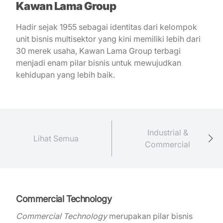
Kawan Lama Group
Hadir sejak 1955 sebagai identitas dari kelompok
unit bisnis multisektor yang kini memiliki lebih dari
30 merek usaha, Kawan Lama Group terbagi
menjadi enam pilar bisnis untuk mewujudkan
kehidupan yang lebih baik.
Industrial &
Lihat Semua
Commercial
Commercial Technology
Commercial Technology
merupakan pilar bisnis