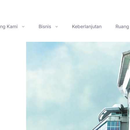
ang Kami
Bisnis
Keberlanjutan
Ruang 