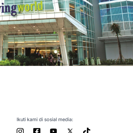
Ikuti kami di sosial media: