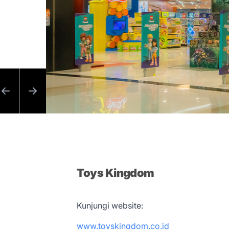
Toys Kingdom
Kunjungi website:
www.toyskingdom.co.id