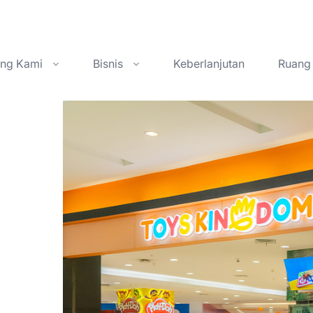
ang Kami
Bisnis
Keberlanjutan
Ruang 