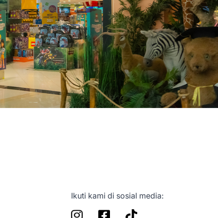
Ikuti kami di sosial media: