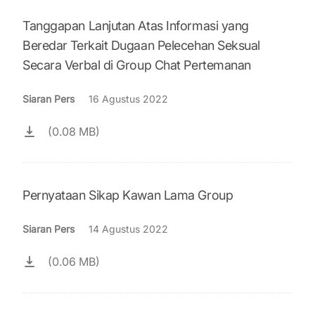
Tanggapan Lanjutan Atas Informasi yang
Beredar Terkait Dugaan Pelecehan Seksual
Secara Verbal di Group Chat Pertemanan
Siaran Pers
16 Agustus 2022
(0.08 MB)
Pernyataan Sikap Kawan Lama Group
Siaran Pers
14 Agustus 2022
(0.06 MB)