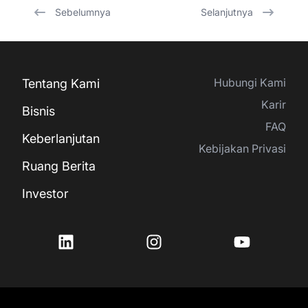
Sebelumnya
Selanjutnya
Hubungi Kami
Tentang Kami
Karir
Bisnis
FAQ
Keberlanjutan
Kebijakan Privasi
Ruang Berita
Investor