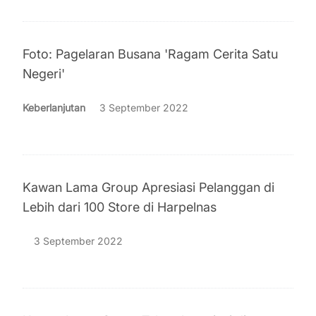
Foto: Pagelaran Busana 'Ragam Cerita Satu
Negeri'
Keberlanjutan
3 September 2022
Kawan Lama Group Apresiasi Pelanggan di
Lebih dari 100 Store di Harpelnas
3 September 2022