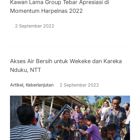
Kawan Lama Group Tebar Apresiasi di
Momentum Harpelnas 2022
2 September 2022
Akses Air Bersih untuk Wekeke dan Kareka
Nduku, NTT
Artikel, Keberlanjutan
2 September 2022