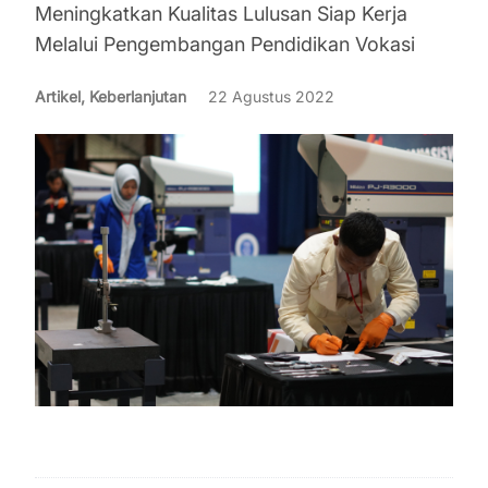
Meningkatkan Kualitas Lulusan Siap Kerja
Melalui Pengembangan Pendidikan Vokasi
Artikel, Keberlanjutan
22 Agustus 2022