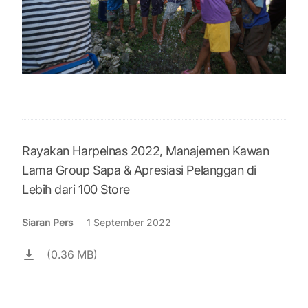
Rayakan Harpelnas 2022, Manajemen Kawan
Lama Group Sapa & Apresiasi Pelanggan di
Lebih dari 100 Store
Siaran Pers
1 September 2022
(0.36 MB)