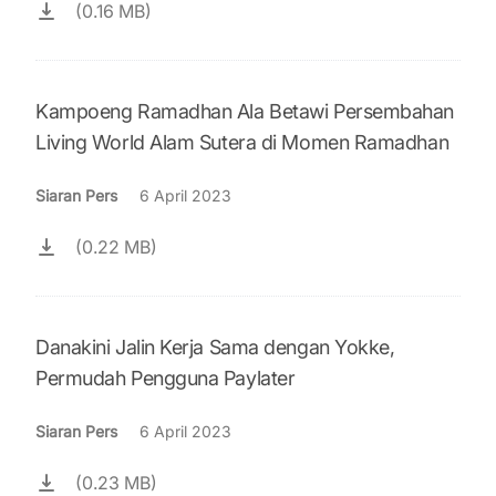
(0.16 MB)
Kampoeng Ramadhan Ala Betawi Persembahan
Living World Alam Sutera di Momen Ramadhan
Siaran Pers
6 April 2023
(0.22 MB)
Danakini Jalin Kerja Sama dengan Yokke,
Permudah Pengguna Paylater
Siaran Pers
6 April 2023
(0.23 MB)