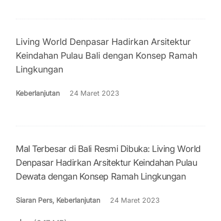
Living World Denpasar Hadirkan Arsitektur
Keindahan Pulau Bali dengan Konsep Ramah
Lingkungan
Keberlanjutan
24 Maret 2023
Mal Terbesar di Bali Resmi Dibuka: Living World
Denpasar Hadirkan Arsitektur Keindahan Pulau
Dewata dengan Konsep Ramah Lingkungan
Siaran Pers, Keberlanjutan
24 Maret 2023