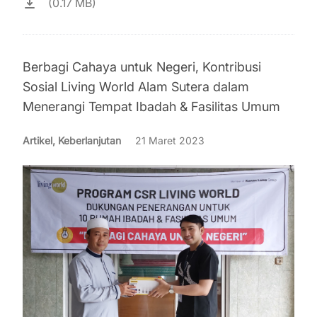
(0.17 MB)
Berbagi Cahaya untuk Negeri, Kontribusi
Sosial Living World Alam Sutera dalam
Menerangi Tempat Ibadah & Fasilitas Umum
Artikel, Keberlanjutan
21 Maret 2023