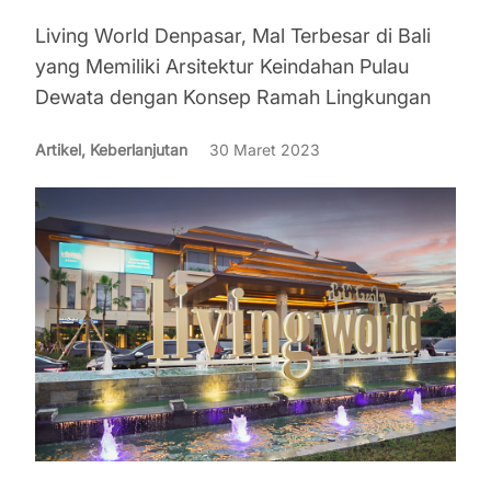
Living World Denpasar, Mal Terbesar di Bali
yang Memiliki Arsitektur Keindahan Pulau
Dewata dengan Konsep Ramah Lingkungan
Artikel, Keberlanjutan
30 Maret 2023