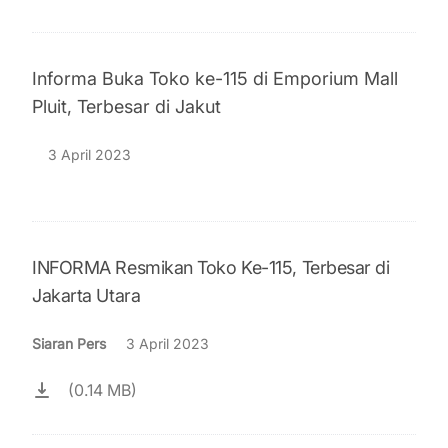
Informa Buka Toko ke-115 di Emporium Mall
Pluit, Terbesar di Jakut
3 April 2023
INFORMA Resmikan Toko Ke-115, Terbesar di
Jakarta Utara
Siaran Pers
3 April 2023
(0.14 MB)