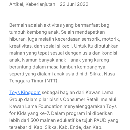
Artikel, Keberlanjutan
22 Juni 2022
Bermain adalah aktivitas yang bermanfaat bagi
tumbuh kembang anak. Selain mendapatkan
hiburan, juga melatih kecerdasan sensorik, motorik,
kreativitas, dan sosial si kecil. Untuk itu dibutuhkan
mainan yang tepat sesuai dengan usia dan kondisi
anak. Namun banyak anak - anak yang kurang
beruntung dalam masa tumbuh kembangnya,
seperti yang dialami anak usia dini di Sikka, Nusa
Tenggara Timur (NTT).
Toys Kingdom
sebagai bagian dari Kawan Lama
Group dalam pilar bisnis Consumer Retail, melalui
Kawan Lama Foundation menyelenggarakan Toys
for Kids yang ke-7. Dalam program ini diberikan
lebih dari 500 mainan edukatif ke tujuh PAUD yang
tersebar di Kab. Sikka, Kab. Ende, dan Kab.