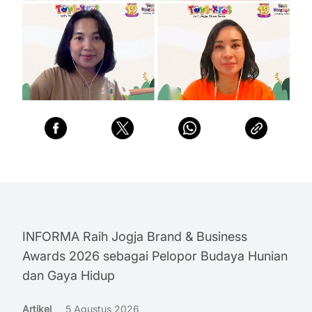
INFORMA Raih Jogja Brand & Business
Awards 2026 sebagai Pelopor Budaya Hunian
dan Gaya Hidup
Artikel
5 Agustus 2026