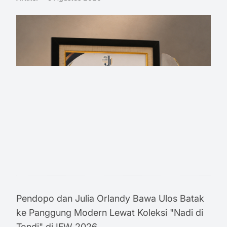
Pendopo dan Julia Orlandy Bawa Ulos Batak
ke Panggung Modern Lewat Koleksi "Nadi di
Tondi" di IFW 2026