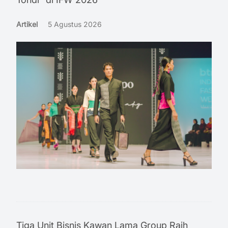
Artikel
5 Agustus 2026
Tiga Unit Bisnis Kawan Lama Group Raih