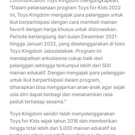
Communication Toys Kingdom mengungkapkan,
“Dalam pelaksanaan program Toys for Kids 2022
ini, Toys Kingdom mengajak para pelanggan untuk
ikut berpartisipasi dengan cara membeli mainan
favorit dengan harga khusus untuk didonasikan.
Periode berlangsung dari bulan Desember 2021
hingga Januari 2022, yang diselenggarakan di toko
Toys Kingdom Jabodetabek. Program ini
mendapatkan antusiasme cukup baik dari
pelanggan sehingga terkumpul lebih dari 500
mainan edukatif. Dengan mengajak para pelanggan
untuk ikut berpartisipasi dalam program,
diharapkan bisa mengajarkan anak-anak agar sejak
usia dini dapat berbagi dan menanamkan rasa
peduli terhadap sesama.”
Toys Kingdom sendiri telah menyelenggarakan
Toys for Kids sejak tahun 2016 dan memberikan
hingga total lebih dari 5.000 mainan edukatif ke