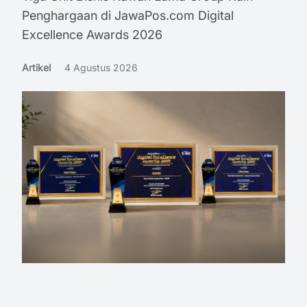
Penghargaan di JawaPos.com Digital
Excellence Awards 2026
Artikel
4 Agustus 2026