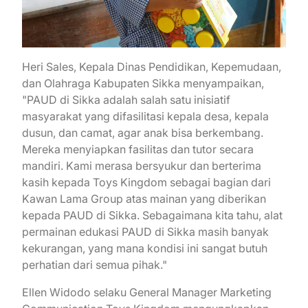
Heri Sales, Kepala Dinas Pendidikan, Kepemudaan,
dan Olahraga Kabupaten Sikka menyampaikan,
"PAUD di Sikka adalah salah satu inisiatif
masyarakat yang difasilitasi kepala desa, kepala
dusun, dan camat, agar anak bisa berkembang.
Mereka menyiapkan fasilitas dan tutor secara
mandiri. Kami merasa bersyukur dan berterima
kasih kepada Toys Kingdom sebagai bagian dari
Kawan Lama Group atas mainan yang diberikan
kepada PAUD di Sikka. Sebagaimana kita tahu, alat
permainan edukasi PAUD di Sikka masih banyak
kekurangan, yang mana kondisi ini sangat butuh
perhatian dari semua pihak."
Ellen Widodo selaku General Manager Marketing