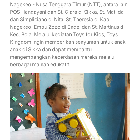
Nagekeo - Nusa Tenggara Timur (NTT), antara lain
POS Handayani dan St. Clara di Sikka, St. Matilda
dan Simpliciano di Nita, St. Theresia di Kab.
Nagekeo, Embu Zozo di Ende, dan St. Martinus di
Kec. Bola. Melalui kegiatan Toys for Kids, Toys
Kingdom ingin memberikan senyuman untuk anak-
anak di Sikka dan dapat membantu
mengembangkan kecerdasan mereka melalui
berbagai mainan edukatif.