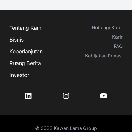
Hubungi Kami
Tentang Kami
Karir
Bisnis
FAQ
Keberlanjutan
Kebijakan Privasi
Ruang Berita
Investor
© 2022 Kawan Lama Group