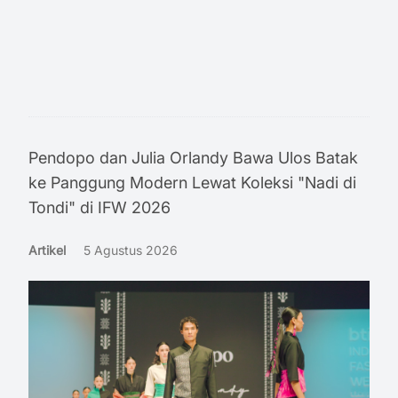
Pendopo dan Julia Orlandy Bawa Ulos Batak
ke Panggung Modern Lewat Koleksi "Nadi di
Tondi" di IFW 2026
Artikel
5 Agustus 2026