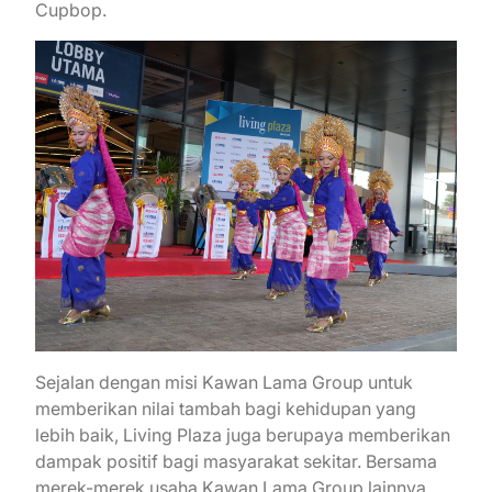
Cupbop.
Sejalan dengan misi Kawan Lama Group untuk
memberikan nilai tambah bagi kehidupan yang
lebih baik, Living Plaza juga berupaya memberikan
dampak positif bagi masyarakat sekitar. Bersama
merek-merek usaha Kawan Lama Group lainnya,