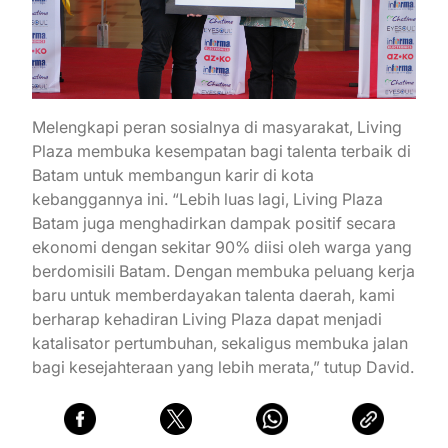
Melengkapi peran sosialnya di masyarakat, Living
Plaza membuka kesempatan bagi talenta terbaik di
Batam untuk membangun karir di kota
kebanggannya ini. “Lebih luas lagi, Living Plaza
Batam juga menghadirkan dampak positif secara
ekonomi dengan sekitar 90% diisi oleh warga yang
berdomisili Batam. Dengan membuka peluang kerja
baru untuk memberdayakan talenta daerah, kami
berharap kehadiran Living Plaza dapat menjadi
katalisator pertumbuhan, sekaligus membuka jalan
bagi kesejahteraan yang lebih merata,” tutup David.