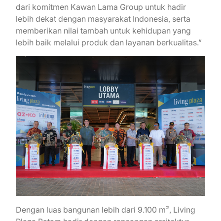
dari komitmen Kawan Lama Group untuk hadir
lebih dekat dengan masyarakat Indonesia, serta
memberikan nilai tambah untuk kehidupan yang
lebih baik melalui produk dan layanan berkualitas.”
Dengan luas bangunan lebih dari 9.100 m², Living