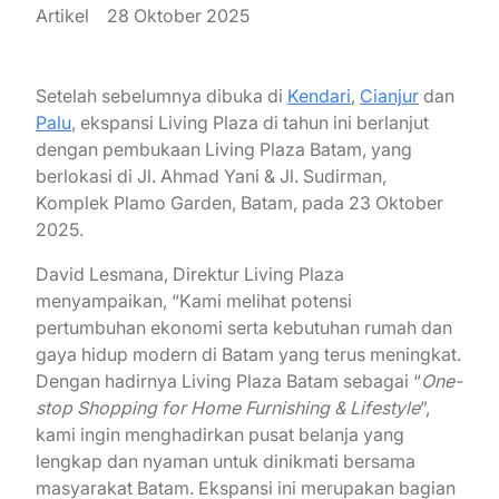
Artikel
28 Oktober 2025
Setelah sebelumnya dibuka di
Kendari
,
Cianjur
dan
Palu
, ekspansi Living Plaza di tahun ini berlanjut
dengan pembukaan Living Plaza Batam, yang
berlokasi di Jl. Ahmad Yani & Jl. Sudirman,
Komplek Plamo Garden, Batam, pada 23 Oktober
2025.
David Lesmana, Direktur Living Plaza
menyampaikan, “Kami melihat potensi
pertumbuhan ekonomi serta kebutuhan rumah dan
gaya hidup modern di Batam yang terus meningkat.
Dengan hadirnya Living Plaza Batam sebagai “
One-
stop Shopping for Home Furnishing & Lifestyle
”,
kami ingin menghadirkan pusat belanja yang
lengkap dan nyaman untuk dinikmati bersama
masyarakat Batam. Ekspansi ini merupakan bagian