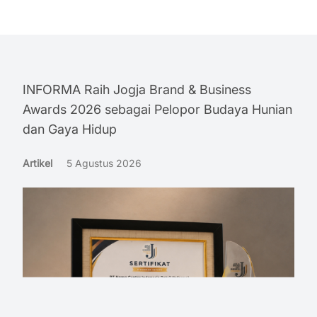
INFORMA Raih Jogja Brand & Business
Awards 2026 sebagai Pelopor Budaya Hunian
dan Gaya Hidup
Artikel
5 Agustus 2026