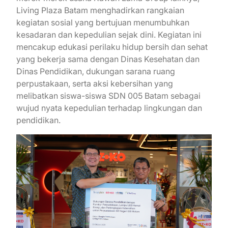
Living Plaza Batam menghadirkan rangkaian
kegiatan sosial yang bertujuan menumbuhkan
kesadaran dan kepedulian sejak dini. Kegiatan ini
mencakup edukasi perilaku hidup bersih dan sehat
yang bekerja sama dengan Dinas Kesehatan dan
Dinas Pendidikan, dukungan sarana ruang
perpustakaan, serta aksi kebersihan yang
melibatkan siswa-siswa SDN 005 Batam sebagai
wujud nyata kepedulian terhadap lingkungan dan
pendidikan.