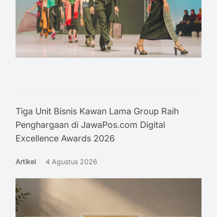
Tiga Unit Bisnis Kawan Lama Group Raih
Penghargaan di JawaPos.com Digital
Excellence Awards 2026
Artikel
4 Agustus 2026