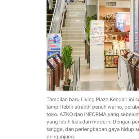
Tampilan baru Living Plaza Kendari ini
tampil lebih atraktif penuh warna, peru
toko. AZKO dan INFORMA yang sebelumnya
yang lebih luas dan modern. Dengan perlu
tangga, dan perlengkapan gaya hidup se
pengunjung.