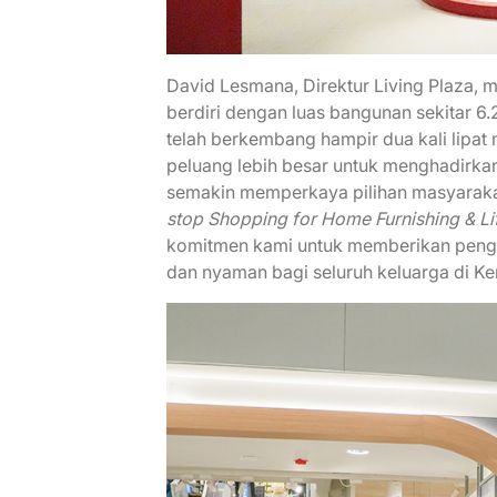
David Lesmana, Direktur Living Plaza, 
berdiri dengan luas bangunan sekitar 6
telah berkembang hampir dua kali lipat
peluang lebih besar untuk menghadirka
semakin memperkaya pilihan masyarakat
stop Shopping for Home Furnishing & Li
komitmen kami untuk memberikan penga
dan nyaman bagi seluruh keluarga di Ken