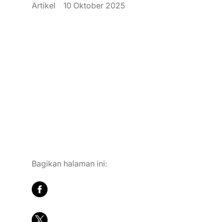
Artikel
10 Oktober 2025
Karir
Hubungi Kami
Bagikan halaman ini: