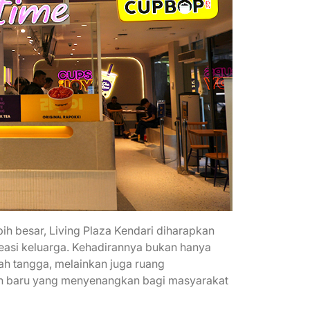
h besar, Living Plaza Kendari diharapkan
kreasi keluarga. Kehadirannya bukan hanya
h tangga, melainkan juga ruang
an baru yang menyenangkan bagi masyarakat