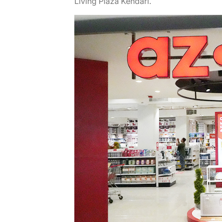
Living Plaza Kendari.