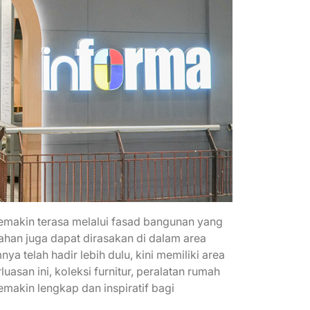
 semakin terasa melalui fasad bangunan yang
bahan juga dapat dirasakan di dalam area
 telah hadir lebih dulu, kini memiliki area
asan ini, koleksi furnitur, peralatan rumah
makin lengkap dan inspiratif bagi