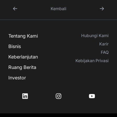
Kembali
Hubungi Kami
Tentang Kami
Karir
Bisnis
FAQ
Keberlanjutan
Kebijakan Privasi
Ruang Berita
Investor