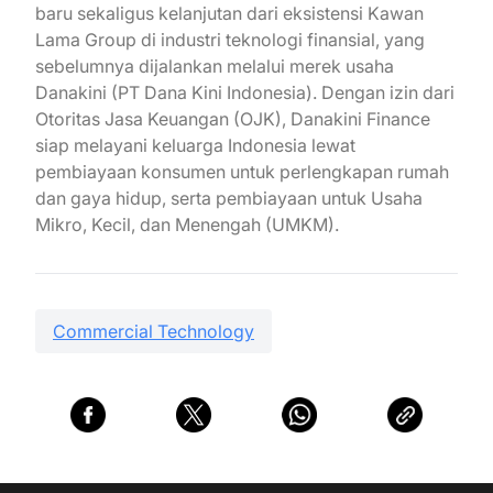
baru sekaligus kelanjutan dari eksistensi Kawan
Lama Group di industri teknologi finansial, yang
sebelumnya dijalankan melalui merek usaha
Danakini (PT Dana Kini Indonesia).
Dengan izin dari
Otoritas Jasa Keuangan (OJK), Danakini Finance
siap melayani keluarga Indonesia lewat
pembiayaan konsumen untuk perlengkapan rumah
dan gaya hidup, serta pembiayaan untuk Usaha
Mikro, Kecil, dan Menengah (UMKM).
Commercial Technology