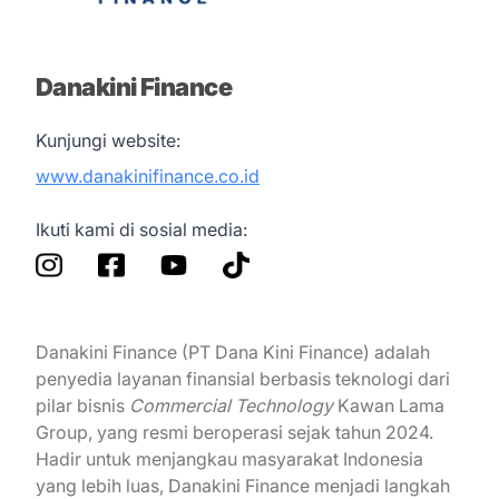
Danakini Finance
Kunjungi website:
www.danakinifinance.co.id
Ikuti kami di sosial media:
Danakini Finance (PT Dana Kini Finance) adalah
penyedia layanan finansial berbasis teknologi dari
pilar bisnis
Commercial Technology
Kawan Lama
Group, yang resmi beroperasi sejak tahun 2024.
Hadir untuk menjangkau masyarakat Indonesia
yang lebih luas, Danakini Finance menjadi langkah