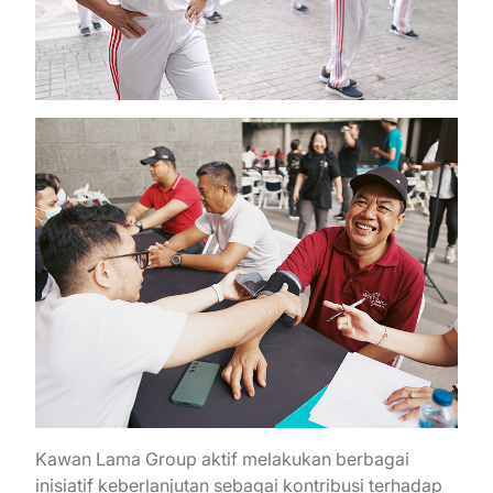
Kawan Lama Group aktif melakukan berbagai
inisiatif keberlanjutan sebagai kontribusi terhadap