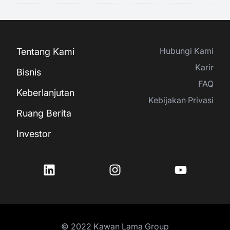
Hubungi Kami
Tentang Kami
Karir
Bisnis
FAQ
Keberlanjutan
Kebijakan Privasi
Ruang Berita
Investor
© 2022 Kawan Lama Group