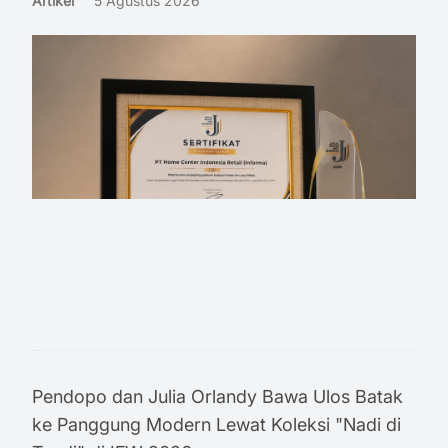
Artikel
5 Agustus 2026
Pendopo dan Julia Orlandy Bawa Ulos Batak
ke Panggung Modern Lewat Koleksi "Nadi di