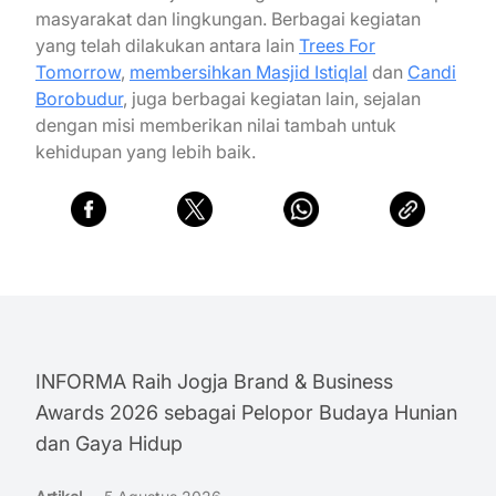
masyarakat dan lingkungan. Berbagai kegiatan
yang telah dilakukan antara lain
Trees For
Tomorrow
,
membersihkan Masjid Istiqlal
dan
Candi
Borobudur
, juga berbagai kegiatan lain, sejalan
dengan misi memberikan nilai tambah untuk
kehidupan yang lebih baik.
INFORMA Raih Jogja Brand & Business
Awards 2026 sebagai Pelopor Budaya Hunian
dan Gaya Hidup