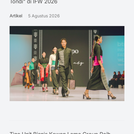
Tondi" di IFW 2026
Artikel
5 Agustus 2026