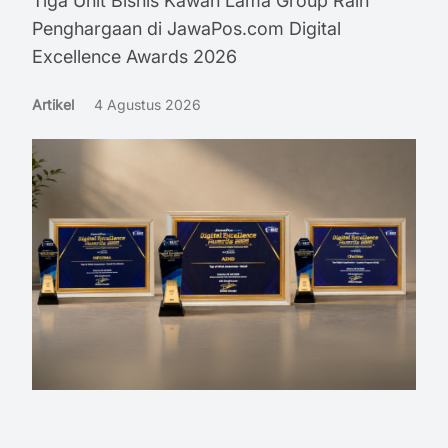
Tiga Unit Bisnis Kawan Lama Group Raih
Penghargaan di JawaPos.com Digital
Excellence Awards 2026
Artikel
4 Agustus 2026