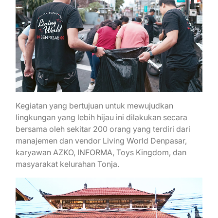
Kegiatan yang bertujuan untuk mewujudkan
lingkungan yang lebih hijau ini dilakukan secara
bersama oleh sekitar 200 orang yang terdiri dari
manajemen dan vendor Living World Denpasar,
karyawan AZKO, INFORMA, Toys Kingdom, dan
masyarakat kelurahan Tonja.