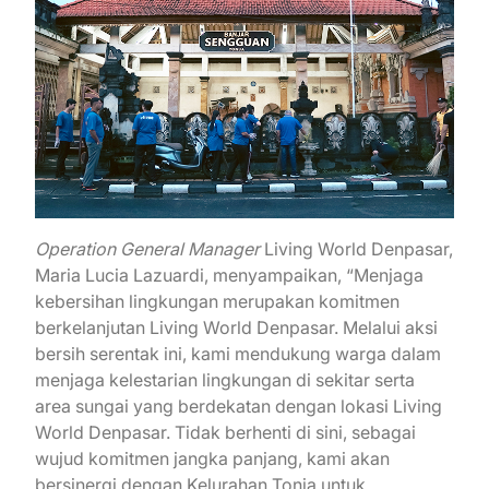
Operation General Manager
Living World Denpasar,
Maria Lucia Lazuardi, menyampaikan, “Menjaga
kebersihan lingkungan merupakan komitmen
berkelanjutan Living World Denpasar. Melalui aksi
bersih serentak ini, kami mendukung warga dalam
menjaga kelestarian lingkungan di sekitar serta
area sungai yang berdekatan dengan lokasi Living
World Denpasar. Tidak berhenti di sini, sebagai
wujud komitmen jangka panjang, kami akan
bersinergi dengan Kelurahan Tonja untuk