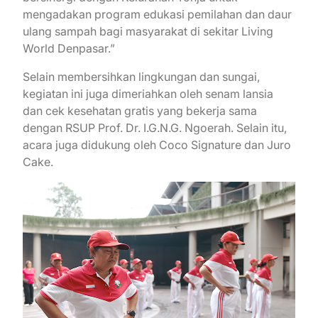
mengadakan program edukasi pemilahan dan daur
ulang sampah bagi masyarakat di sekitar Living
World Denpasar.”
Selain membersihkan lingkungan dan sungai,
kegiatan ini juga dimeriahkan oleh senam lansia
dan cek kesehatan gratis yang bekerja sama
dengan RSUP Prof. Dr. I.G.N.G. Ngoerah. Selain itu,
acara juga didukung oleh Coco Signature dan Juro
Cake.