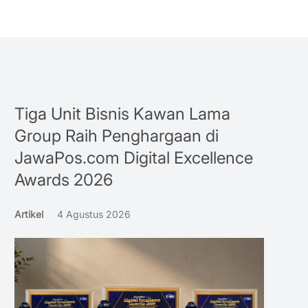
Tiga Unit Bisnis Kawan Lama
Group Raih Penghargaan di
JawaPos.com Digital Excellence
Awards 2026
Artikel
4 Agustus 2026