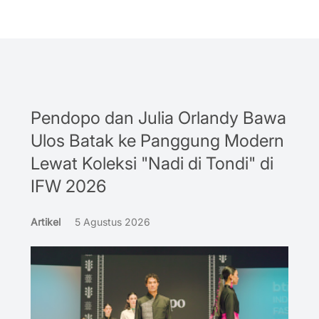
Pendopo dan Julia Orlandy Bawa
Ulos Batak ke Panggung Modern
Lewat Koleksi "Nadi di Tondi" di
IFW 2026
Artikel
5 Agustus 2026