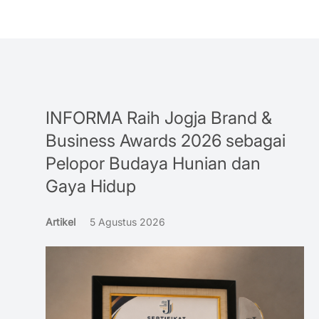
INFORMA Raih Jogja Brand &
Business Awards 2026 sebagai
Pelopor Budaya Hunian dan
Gaya Hidup
Artikel
5 Agustus 2026