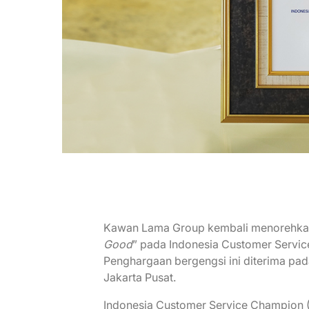
Kawan Lama Group kembali menorehkan 
Good
” pada Indonesia Customer Servi
Penghargaan bergengsi ini diterima pad
Jakarta Pusat.
Indonesia Customer Service Champion 