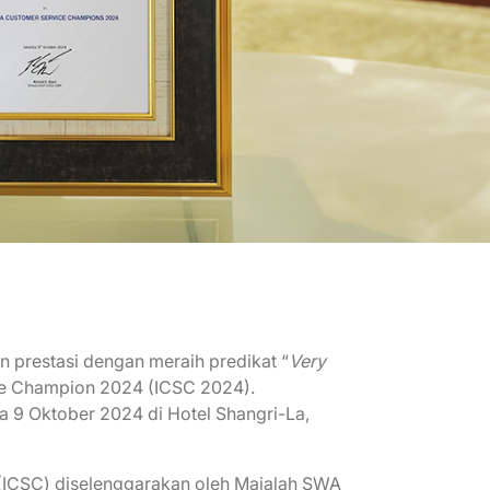
prestasi dengan meraih predikat “
Very
ce Champion 2024 (ICSC 2024).
a 9 Oktober 2024 di Hotel Shangri-La,
(ICSC) diselenggarakan oleh Majalah SWA