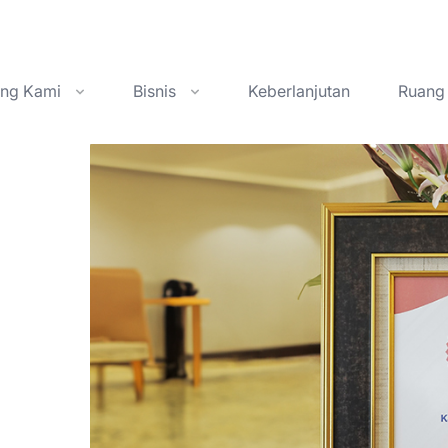
ang Kami
Bisnis
Keberlanjutan
Ruang 