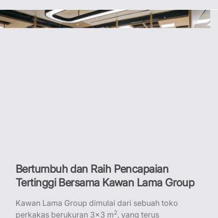
Bertumbuh dan Raih Pencapaian
Tertinggi Bersama Kawan Lama Group
Kawan Lama Group dimulai dari sebuah toko
2
perkakas berukuran 3x3 m
, yang terus