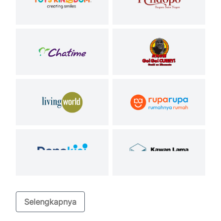
Selengkapnya