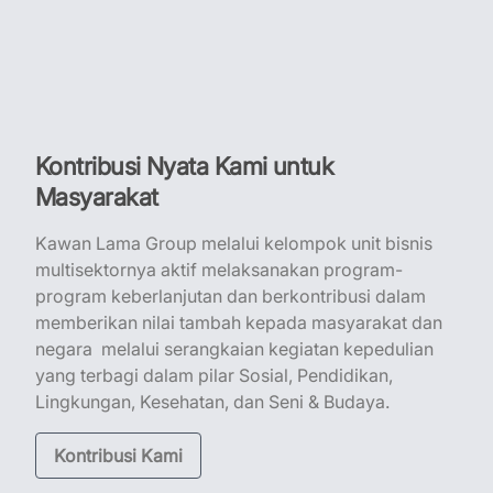
Kontribusi Nyata Kami untuk
Masyarakat
Kawan Lama Group melalui kelompok unit bisnis
multisektornya aktif melaksanakan program-
program keberlanjutan dan berkontribusi dalam
memberikan nilai tambah kepada masyarakat dan
negara melalui serangkaian kegiatan kepedulian
yang terbagi dalam pilar Sosial, Pendidikan,
Lingkungan, Kesehatan, dan Seni & Budaya.
Kontribusi Kami