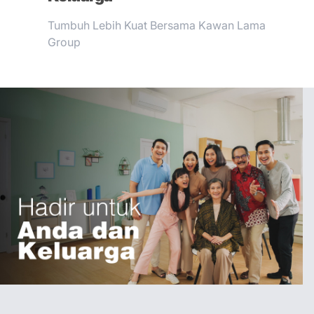
Tumbuh Lebih Kuat Bersama Kawan Lama
Group