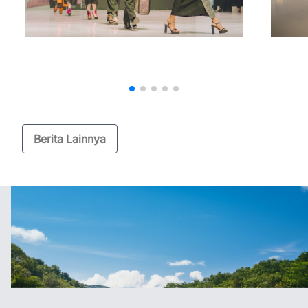
Berita Lainnya