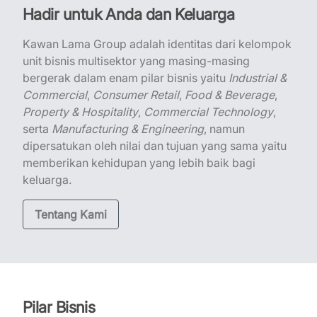
Hadir untuk Anda dan Keluarga
Kawan Lama Group adalah identitas dari kelompok
unit bisnis multisektor yang masing-masing
bergerak dalam enam pilar bisnis yaitu
Industrial &
Commercial
,
Consumer Retail
,
Food & Beverage
,
Property & Hospitality
,
Commercial Technology
,
serta
Manufacturing & Engineering
, namun
dipersatukan oleh nilai dan tujuan yang sama yaitu
memberikan kehidupan yang lebih baik bagi
keluarga.
Tentang Kami
Pilar Bisnis