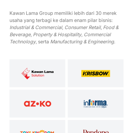
Kawan Lama Group memiliki lebih dari 30 merek
usaha yang terbagi ke dalam enam pilar bisnis:
Industrial & Commercial
,
Consumer Retail
,
Food &
Beverage
,
Property & Hospitality
,
Commercial
Technology
, serta
Manufacturing & Engineering
.